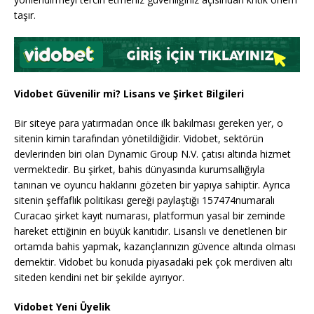
taşır.
Vidobet Güvenilir mi? Lisans ve Şirket Bilgileri
Bir siteye para yatırmadan önce ilk bakılması gereken yer, o
sitenin kimin tarafından yönetildiğidir. Vidobet, sektörün
devlerinden biri olan Dynamic Group N.V. çatısı altında hizmet
vermektedir. Bu şirket, bahis dünyasında kurumsallığıyla
tanınan ve oyuncu haklarını gözeten bir yapıya sahiptir. Ayrıca
sitenin şeffaflık politikası gereği paylaştığı 157474numaralı
Curacao şirket kayıt numarası, platformun yasal bir zeminde
hareket ettiğinin en büyük kanıtıdır. Lisanslı ve denetlenen bir
ortamda bahis yapmak, kazançlarınızın güvence altında olması
demektir. Vidobet bu konuda piyasadaki pek çok merdiven altı
siteden kendini net bir şekilde ayırıyor.
Vidobet Yeni Üyelik