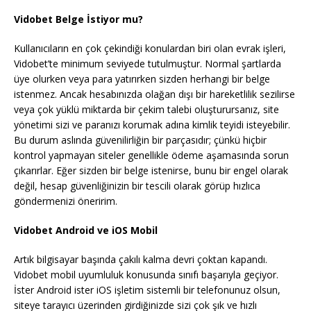
Vidobet
Belge İstiyor mu?
Kullanıcıların en çok çekindiği konulardan biri olan evrak işleri,
Vidobet’te minimum seviyede tutulmuştur. Normal şartlarda
üye olurken veya para yatırırken sizden herhangi bir belge
istenmez. Ancak hesabınızda olağan dışı bir hareketlilik sezilirse
veya çok yüklü miktarda bir çekim talebi oluşturursanız, site
yönetimi sizi ve paranızı korumak adına kimlik teyidi isteyebilir.
Bu durum aslında güvenilirliğin bir parçasıdır; çünkü hiçbir
kontrol yapmayan siteler genellikle ödeme aşamasında sorun
çıkarırlar. Eğer sizden bir belge istenirse, bunu bir engel olarak
değil, hesap güvenliğinizin bir tescili olarak görüp hızlıca
göndermenizi öneririm.
Vidobet Android ve iOS Mobil
Artık bilgisayar başında çakılı kalma devri çoktan kapandı.
Vidobet mobil uyumluluk konusunda sınıfı başarıyla geçiyor.
İster Android ister iOS işletim sistemli bir telefonunuz olsun,
siteye tarayıcı üzerinden girdiğinizde sizi çok şık ve hızlı